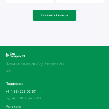
Показать больше
Питомник саженцев «Сад Экспресс 24»
2026
Поддержка
+7 (499) 229-07-67
Будни, с 10.00 до 19.00
Мы в сети