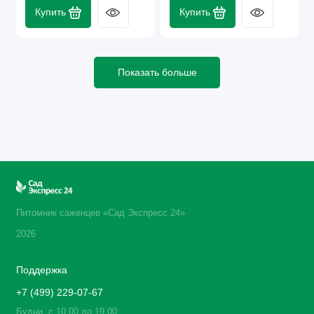
Купить
Купить
Показать больше
Питомник саженцев «Сад Экспресс 24»
2026
Поддержка
+7 (499) 229-07-67
Будни, с 10.00 до 19.00