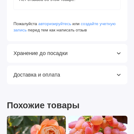
Пожалуйста
авторизируйтесь
или
создайте учетную
запись
перед тем как написать отзыв
Хранение до посадки
Доставка и оплата
Похожие товары