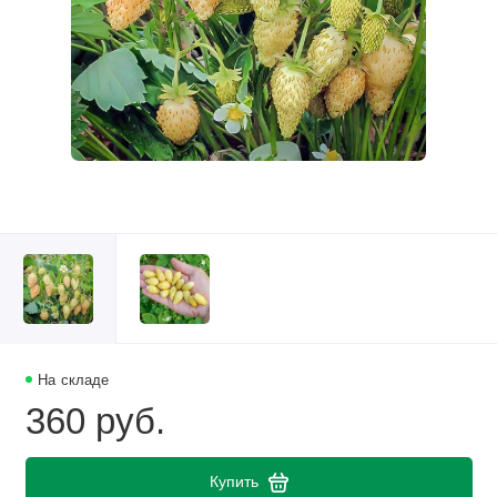
На складе
360 руб.
Купить