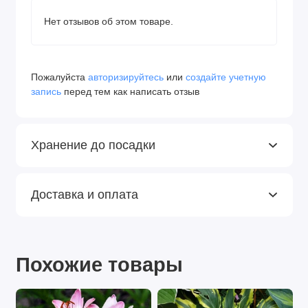
Нет отзывов об этом товаре.
Пожалуйста
авторизируйтесь
или
создайте учетную
запись
перед тем как написать отзыв
Хранение до посадки
Доставка и оплата
Похожие товары